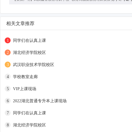
相关文章推荐
1
同学们在认真上课
2
湖北经济学院校区
3
武汉职业技术学院校区
4
学校教室走廊
5
VIP上课现场
6
2022湖北普通专升本上课现场
7
同学们在认真上课
8
湖北经济学院校区