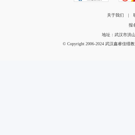
关于我们
|
报
地址：武汉市洪山
© Copyright 2006-2024 武汉