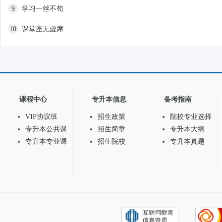
9
学习一丝不苟
10
课堂座无虚席
课程中心
专升本信息
备考指南
VIP协议班
招生政策
院校专业选择
专升本公共课
招生简章
专升本大纲
专升本专业课
招生院校
专升本真题