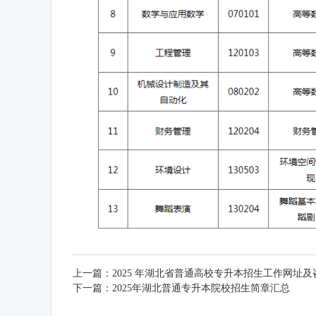
上一篇：
2025 年湖北省普通高校专升本招生工作网址
下一篇：
2025年湖北普通专升本院校招生简章汇总