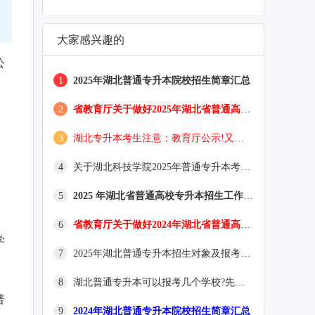
大家感兴趣的
公
1
2025年湖北普通专升本院校招生简章汇总
2
省教育厅关于做好2025年湖北省普通高等学校专升本工作的通知
3
湖北专升本考生注意：教育厅公示!又一所院校升本!
4
关于湖北科技学院2025年普通专升本考试的公告
5
2025 年湖北省普通高校专升本招生工作网址及咨询电话
6
省教育厅关于做好2024年湖北省普通高等学校专升本工作的通知
学
7
2025年湖北普通专升本招生对象及报考条件
8
湖北普通专升本可以报考几个学校?先选学校还是先出成绩?
普
9
2024年湖北普通专升本院校招生简章汇总