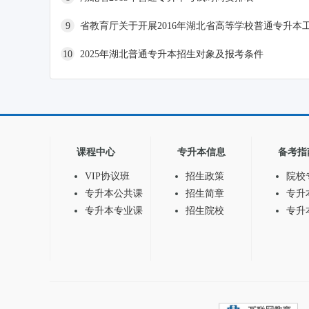
9
省教育厅关于开展2016年湖北省高等学校普通专升本
10
2025年湖北普通专升本招生对象及报考条件
课程中心
专升本信息
备考指
VIP协议班
招生政策
院校
专升本公共课
招生简章
专升
专升本专业课
招生院校
专升