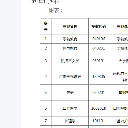
2025年1月20日