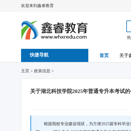
欢迎来到鑫睿教育
快捷导航
首页
关于
主页
>
政策信息
>
关于湖北科技学院2025年普通专升本考试
根据我校专业建设现状，为方便2025届专科毕业