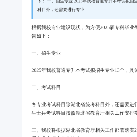
下： 一、招生专业 2025年我校普通专升本考试拟
科目外，还需要进行专业
根据我校专业建设现状，为方便2025届专科毕业生
告如下：
一、招生专业
2025年我校普通专升本考试拟招生专业13个，
二、考试科目
各专业考试科目除湖北省统考科目外，还需要进
生士兵考试科目按照湖北省教育厅相关工作安排实
三、我校将根据湖北省教育厅相关工作部署落实20