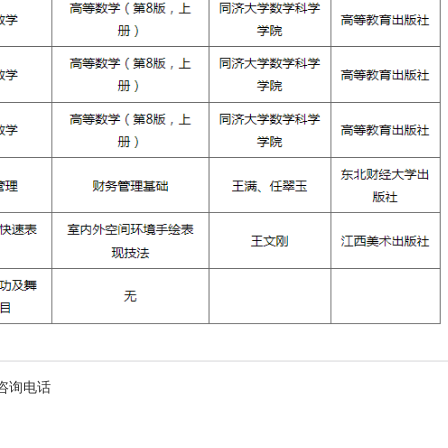
及咨询电话