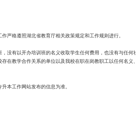
生工作严格遵照湖北省教育厅相关政策规定和工作规则进行。
训班，没有以开办培训班的名义收取学生任何费用，也没有与任何
校存在教学合作关系的单位以及我校在职在岗教职工以任何名义
院专升本工作网站发布的信息为准。