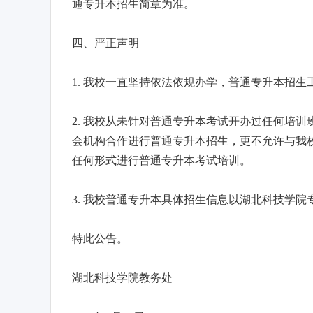
通专升本招生简章为准。
四、严正声明
1. 我校一直坚持依法依规办学，普通专升本招
2. 我校从未针对普通专升本考试开办过任何培
会机构合作进行普通专升本招生，更不允许与我
任何形式进行普通专升本考试培训。
3. 我校普通专升本具体招生信息以湖北科技学
特此公告。
湖北科技学院教务处